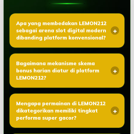
Apa yang membedakan LEMON212
sebagai arena slot digital modern
dibanding platform konvensional?
Bagaimana mekanisme skema
bonus harian diatur di platform
LEMON212?
Mengapa permainan di LEMON212
dikategorikan memiliki tingkat
performa super gacor?