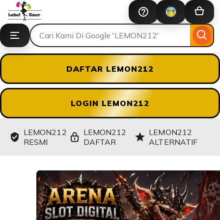
LEMON212
Skip
to
Search
Browse
ontent
for
items
or
shops
DAFTAR LEMON212
LOGIN LEMON212
LEMON212
LEMON212
LEMON212
RESMI
DAFTAR
ALTERNATIF