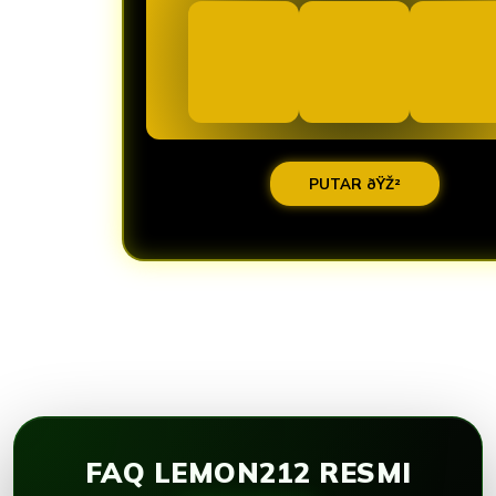
PUTAR ðŸŽ²
Loading...
FAQ LEMON212 RESMI