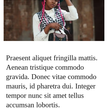
Praesent aliquet fringilla mattis.
Aenean tristique commodo
gravida. Donec vitae commodo
mauris, id pharetra dui. Integer
tempor nunc sit amet tellus
accumsan lobortis.