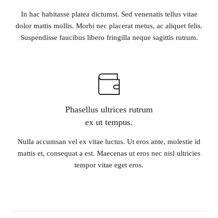
In hac habitasse platea dictumst. Sed venenatis tellus vitae
dolor mattis mollis. Morbi nec placerat metus, ac aliquet felis.
Suspendisse faucibus libero fringilla neque sagittis rutrum.
Phasellus ultrices rutrum
ex ut tempus.
Nulla accumsan vel ex vitae luctus. Ut eros ante, molestie id
mattis et, consequat a est. Maecenas ut eros nec nisl ultricies
tempor vitae eget eros.