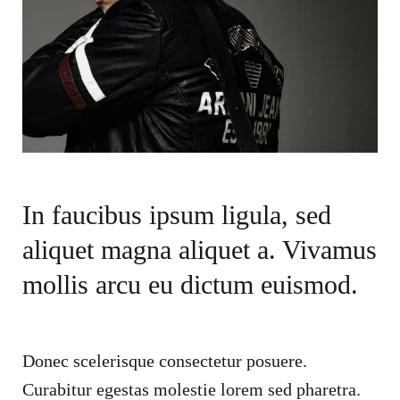
In faucibus ipsum ligula, sed
aliquet magna aliquet a. Vivamus
mollis arcu eu dictum euismod.
Donec scelerisque consectetur posuere.
Curabitur egestas molestie lorem sed pharetra.