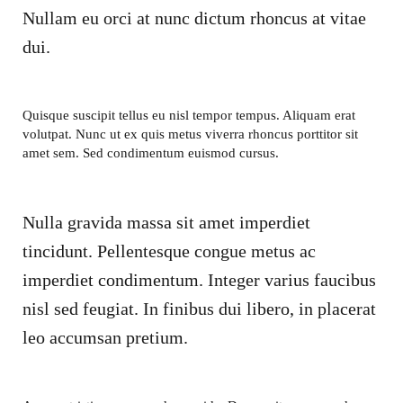
Nullam eu orci at nunc dictum rhoncus at vitae
dui.
Quisque suscipit tellus eu nisl tempor tempus. Aliquam erat
volutpat. Nunc ut ex quis metus viverra rhoncus porttitor sit
amet sem. Sed condimentum euismod cursus.
Nulla gravida massa sit amet imperdiet
tincidunt. Pellentesque congue metus ac
imperdiet condimentum. Integer varius faucibus
nisl sed feugiat. In finibus dui libero, in placerat
leo accumsan pretium.