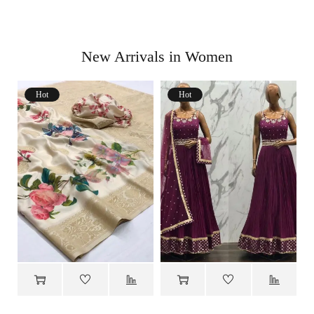
New Arrivals in Women
Hot
Hot