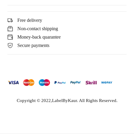
Free delivery
Non-contact shipping
Money-back quarantee
Secure payments
Copyright © 2022,LabelByKaur. All Rights Reserved.