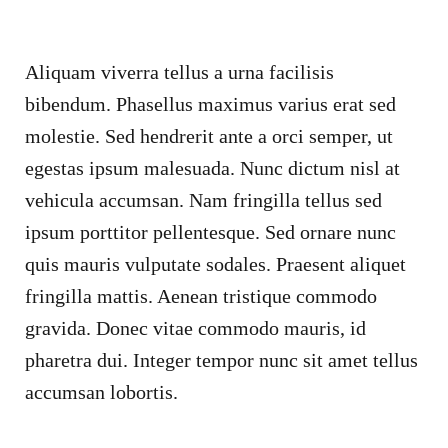
Aliquam viverra tellus a urna facilisis
bibendum. Phasellus maximus varius erat sed
molestie. Sed hendrerit ante a orci semper, ut
egestas ipsum malesuada. Nunc dictum nisl at
vehicula accumsan. Nam fringilla tellus sed
ipsum porttitor pellentesque. Sed ornare nunc
quis mauris vulputate sodales. Praesent aliquet
fringilla mattis. Aenean tristique commodo
gravida. Donec vitae commodo mauris, id
pharetra dui. Integer tempor nunc sit amet tellus
accumsan lobortis.