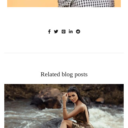
Related blog posts