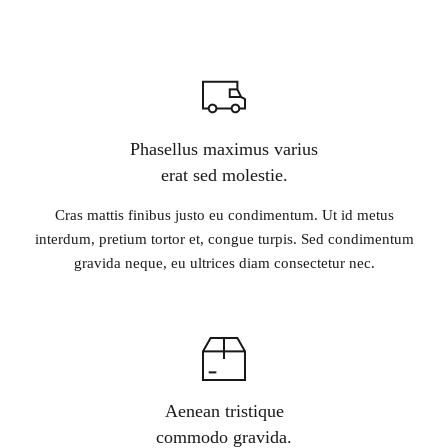
Phasellus maximus varius
erat sed molestie.
Cras mattis finibus justo eu condimentum. Ut id metus
interdum, pretium tortor et, congue turpis. Sed condimentum
gravida neque, eu ultrices diam consectetur nec.
Aenean tristique
commodo gravida.