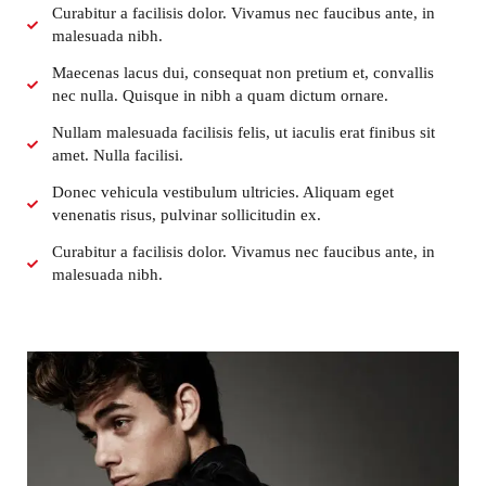
Curabitur a facilisis dolor. Vivamus nec faucibus ante, in
malesuada nibh.
Maecenas lacus dui, consequat non pretium et, convallis
nec nulla. Quisque in nibh a quam dictum ornare.
Nullam malesuada facilisis felis, ut iaculis erat finibus sit
amet. Nulla facilisi.
Donec vehicula vestibulum ultricies. Aliquam eget
venenatis risus, pulvinar sollicitudin ex.
Curabitur a facilisis dolor. Vivamus nec faucibus ante, in
malesuada nibh.