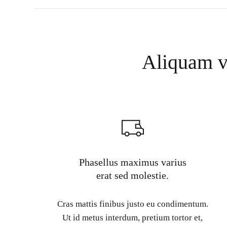
Aliquam vi
Phasellus maximus varius
erat sed molestie.
Cras mattis finibus justo eu condimentum.
Ut id metus interdum, pretium tortor et,